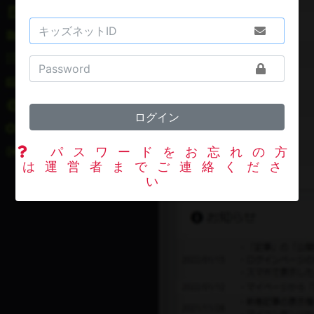
ログイン
パスワードをお忘れの方
は運営者までご連絡くださ
い